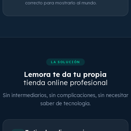
correcto para mostrarlo al mundo.
LA SOLUCIÓN
Lemora te da tu propia
tienda online profesional
Sin intermediarios, sin complicaciones, sin necesitar
saber de tecnología.