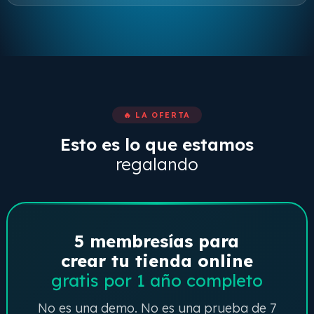
🔥 LA OFERTA
Esto es lo que estamos
regalando
5 membresías para
crear tu tienda online
gratis por 1 año completo
No es una demo. No es una prueba de 7