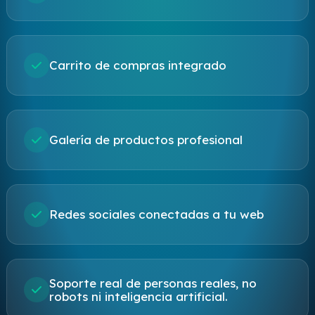
Carrito de compras integrado
Galería de productos profesional
Redes sociales conectadas a tu web
Soporte real de personas reales, no
robots ni inteligencia artificial.