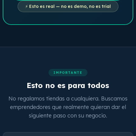
⚡ Esto es real — no es demo, no es trial
IMPORTANTE
Esto no es para todos
No regalamos tiendas a cualquiera. Buscamos
emprendedores que realmente quieran dar el
siguiente paso con su negocio.