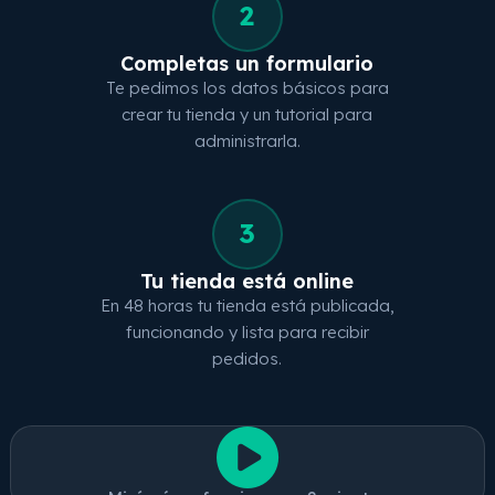
2
Completas un formulario
Te pedimos los datos básicos para
crear tu tienda y un tutorial para
administrarla.
3
Tu tienda está online
En 48 horas tu tienda está publicada,
funcionando y lista para recibir
pedidos.