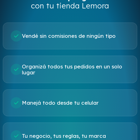
con tu tienda Lemora
Vendé sin comisiones de ningún tipo
Organizá todos tus pedidos en un solo
lugar
Manejá todo desde tu celular
Tu negocio, tus reglas, tu marca