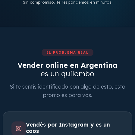
Sin compromiso. Te respondemos en minutos.
EL PROBLEMA REAL
Vender online en Argentina
es un quilombo
Si te sentís identificado con algo de esto, esta
promo es para vos.
Vendés por Instagram y es un
caos