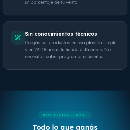
un porcentaje de tu venta.
Sin conocimientos técnicos
Cargás tus productos en una plantilla simple
y en 24-48 horas tu tienda está online. No
necesitás saber programar ni diseñar.
BENEFICIOS CLAROS
Todo lo que ganás