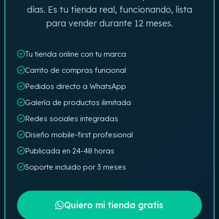
días. Es tu tienda real, funcionando, lista
para vender durante 12 meses.
Tu tienda online con tu marca
Carrito de compras funcional
Pedidos directo a WhatsApp
Galería de productos ilimitada
Redes sociales integradas
Diseño mobile-first profesional
Publicada en 24-48 horas
Soporte incluido por 3 meses
Quiero mi tienda gratis