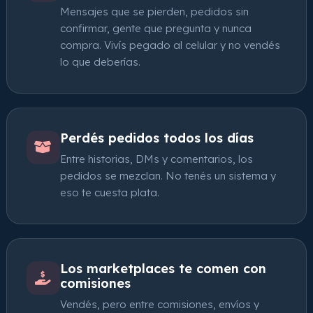
Mensajes que se pierden, pedidos sin
confirmar, gente que pregunta y nunca
compra. Vivís pegado al celular y no vendés
lo que deberías.
Perdés pedidos todos los días
Entre historias, DMs y comentarios, los
pedidos se mezclan. No tenés un sistema y
eso te cuesta plata.
Los marketplaces te comen con
comisiones
Vendés, pero entre comisiones, envíos y