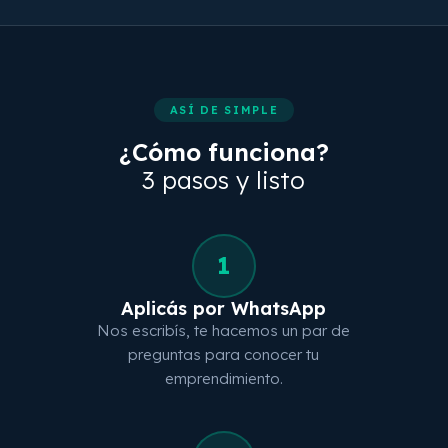
ASÍ DE SIMPLE
¿Cómo funciona?
3 pasos y listo
1
Aplicás por WhatsApp
Nos escribís, te hacemos un par de
preguntas para conocer tu
emprendimiento.