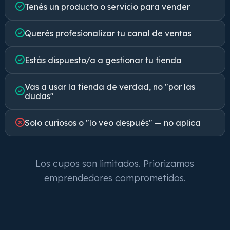
Tenés un producto o servicio para vender
Querés profesionalizar tu canal de ventas
Estás dispuesto/a a gestionar tu tienda
Vas a usar la tienda de verdad, no "por las
dudas"
Solo curiosos o "lo veo después" — no aplica
Los cupos son limitados. Priorizamos
emprendedores comprometidos.