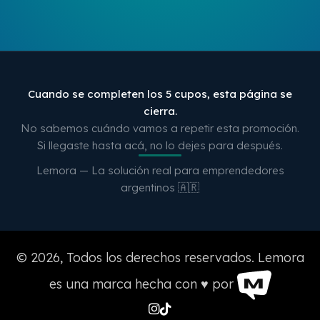
Urgencia — cupos 
Cuando se completen los 5 cupos, esta página se
cierra.
No sabemos cuándo vamos a repetir esta promoción.
Si llegaste hasta acá, no lo dejes para después.
Lemora — La solución real para emprendedores
argentinos 🇦🇷
© 2026, Todos los derechos reservados. Lemora
es una marca hecha con ♥️ por