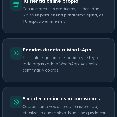
Tu tienda online propia
Con tu marca, tus productos, tu identidad.
No es un perfil en una plataforma ajena, es
TU espacio en internet.
Pedidos directo a WhatsApp
Tu cliente elige, arma el pedido y te llega
todo organizado a WhatsApp. Vos solo
confirmás y cobrás.
Sin intermediarios ni comisiones
Cobrás como vos quieras: transferencia,
efectivo, lo que te sirva. Nadie se queda con