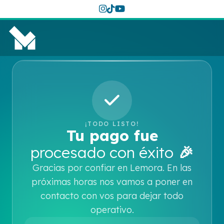
¡TODO LISTO!
Tu pago fue
procesado con éxito
🎉
Gracias por confiar en Lemora. En las
próximas horas nos vamos a poner en
contacto con vos para dejar todo
operativo.