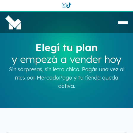
Elegí tu plan
y empezá a vender hoy
Sin sorpresas, sin letra chica. Pagás una vez al
mes por MercadoPago y tu tienda queda
activa.