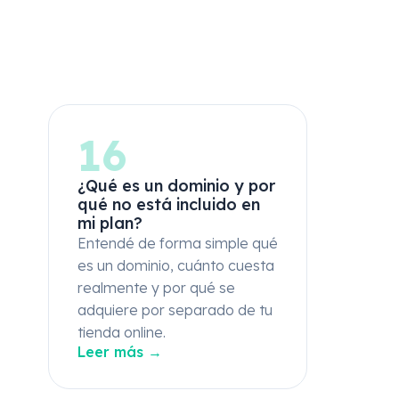
16
¿Qué es un dominio y por
qué no está incluido en
mi plan?
Entendé de forma simple qué
es un dominio, cuánto cuesta
realmente y por qué se
adquiere por separado de tu
tienda online.
Leer más →